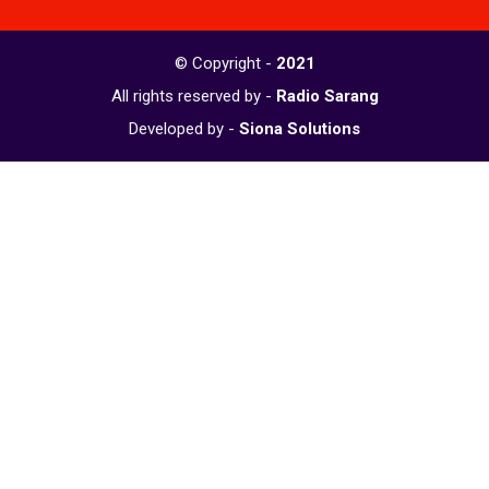
© Copyright -
2021
All rights reserved by -
Radio Sarang
Developed by -
Siona Solutions