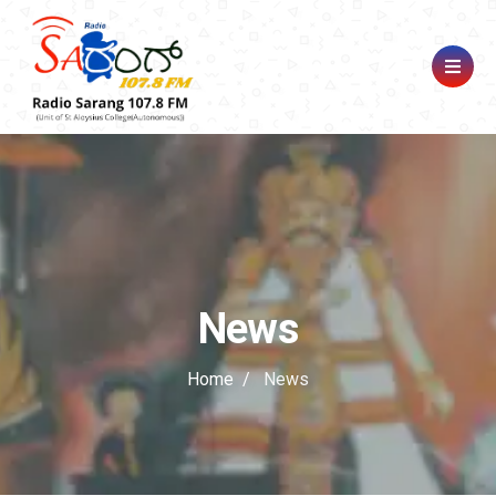
News
Home
News