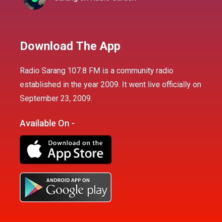
Download The App
Radio Sarang 107.8 FM is a community radio
established in the year 2009. It went live officially on
September 23, 2009.
Available On -