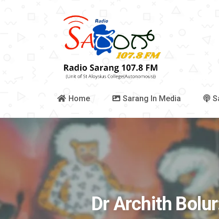
Home
Sarang In Media
S
Dr Archith Bolur