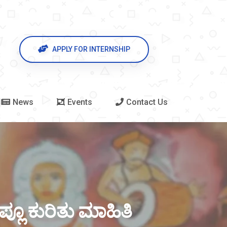
APPLY FOR INTERNSHIP
News
Events
Contact Us
್ಲೂ ಕುರಿತು ಮಾಹಿತಿ