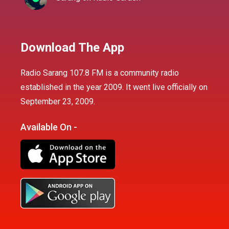
Download The App
Radio Sarang 107.8 FM is a community radio
established in the year 2009. It went live officially on
September 23, 2009.
Available On -