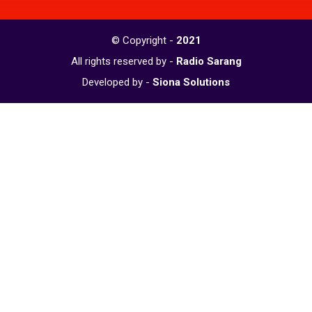
© Copyright -
2021
All rights reserved by -
Radio Sarang
Developed by -
Siona Solutions