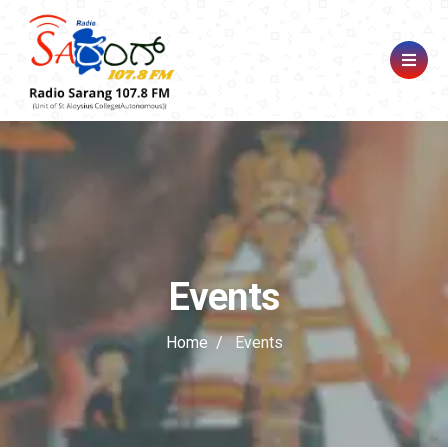
Events
Home
Events