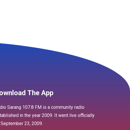
ownload The App
dio Sarang 107.8 FM is a community radio
tablished in the year 2009. It went live officially
 September 23, 2009.