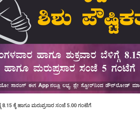
8.15 ಕ್ಕೆ ಹಾಗೂ ಮರುಪ್ರಸಾರ ಸಂಜೆ 5.00 ಗಂಟೆಗೆ