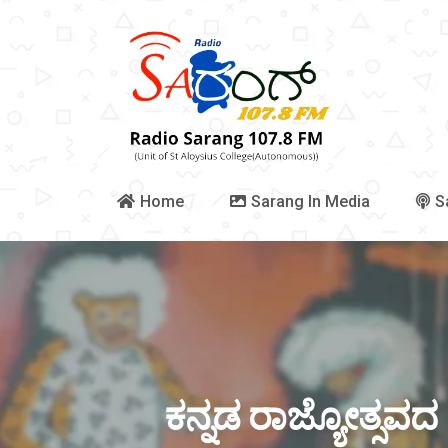
Home
Sarang In Media
S
ಕನ್ನಡ ರಾಜ್ಯೋತ್ಸವದ 